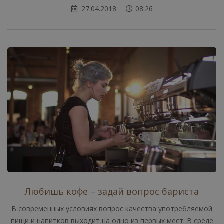
27.04.2018
08:26
Любишь кофе – задай вопрос бариста
В современных условиях вопрос качества употребляемой
пищи и напитков выходит на одно из первых мест. В среде